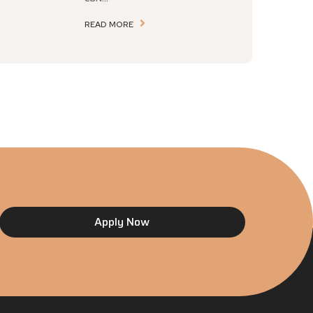
READ MORE
Apply Now